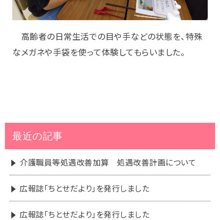
高齢者の日常生活での目や手などの状態を、特殊
なメガネや手袋を使って体験してもらいました。
最近の記事
介護職員等処遇改善加算 処遇改善計画について
広報誌「ちとせだより」を発行しました
広報誌「ちとせだより」を発行しました