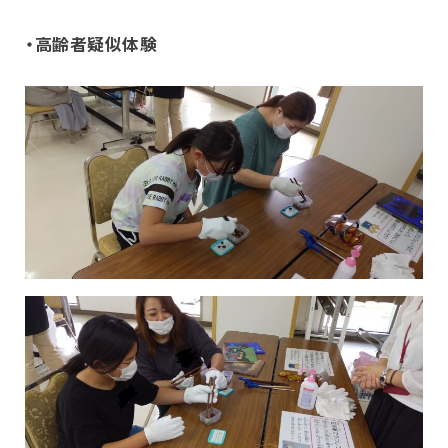
・高齢者疑似体験