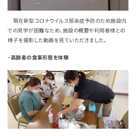
現在新型コロナウイルス感染症予防のため施設内
での見学が困難なため、施設の概要や利用者様との
様子を撮影した動画を見ていただきました。
・
高齢者の食事形態を体験