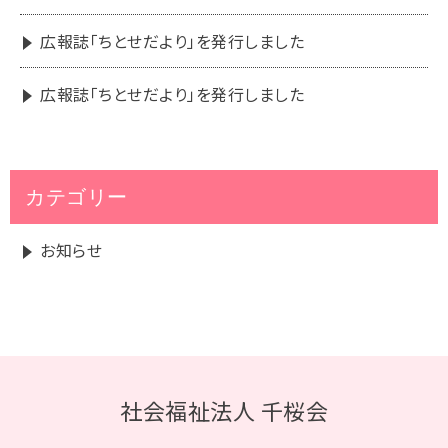
広報誌「ちとせだより」を発行しました
広報誌「ちとせだより」を発行しました
カテゴリー
お知らせ
社会福祉法人 千桜会