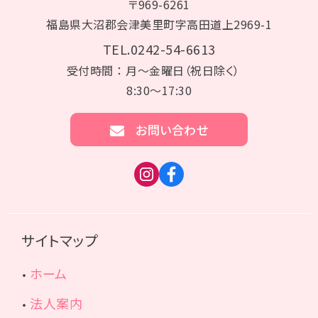
〒969-6261
福島県大沼郡会津美里町字高田道上2969-1
TEL.0242-54-6613
受付時間 ： 月～金曜日（祝日除く）
8:30～17:30
お問い合わせ
サイトマップ
ホーム
法人案内