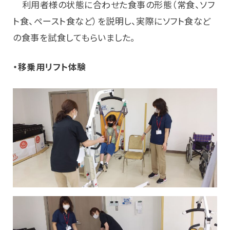
利用者様の状態に合わせた食事の形態（常食、ソフ
ト食、ペースト食など）を説明し、実際にソフト食など
の食事を試食してもらいました。
・移乗用リフト体験