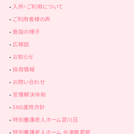
入所・ご利用について
ご利用者様の声
施設の様子
広報誌
お知らせ
採用情報
お問い合わせ
苦情解決体制
SNS運用方針
特別養護老人ホーム宮川荘
特別養護老人ホーム 会津敬愛苑