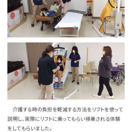
介護する時の負担を軽減する方法をリフトを使って
説明し、実際にリフトに乗ってもらい移乗される体験
をしてもらいました。