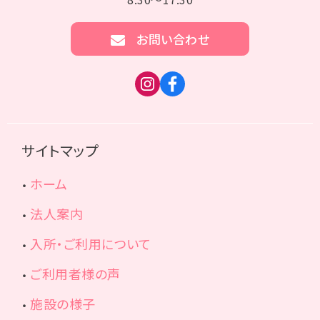
お問い合わせ
サイトマップ
ホーム
法人案内
入所・ご利用について
ご利用者様の声
施設の様子