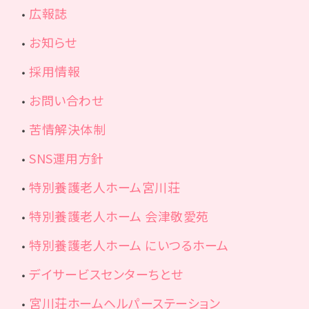
広報誌
お知らせ
採用情報
お問い合わせ
苦情解決体制
SNS運用方針
特別養護老人ホーム宮川荘
特別養護老人ホーム 会津敬愛苑
特別養護老人ホーム にいつるホーム
デイサービスセンターちとせ
宮川荘ホームヘルパーステーション