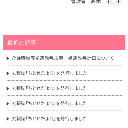
管理者 髙木 千江子
最近の記事
介護職員等処遇改善加算 処遇改善計画について
広報誌「ちとせだより」を発行しました
広報誌「ちとせだより」を発行しました
広報誌「ちとせだより」を発行しました
広報誌「ちとせだより」を発行しました