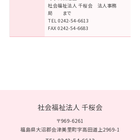
社会福祉法人 千桜会 法人事務
局 まで
TEL 0242-54-6613
FAX 0242-54-6683
社会福祉法人 千桜会
〒969-6261
福島県大沼郡会津美里町字高田道上2969-1