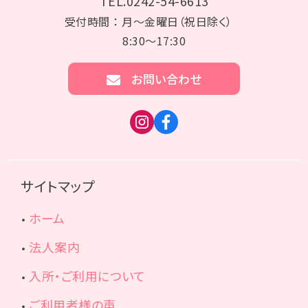
TEL.0242-54-6613
受付時間 ： 月～金曜日（祝日除く）
8:30～17:30
お問い合わせ
サイトマップ
ホーム
法人案内
入所・ご利用について
ご利用者様の声