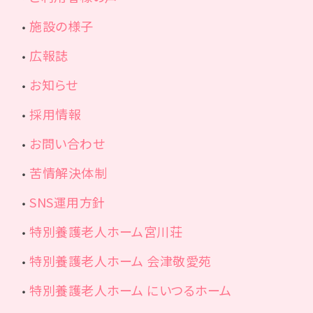
施設の様子
広報誌
お知らせ
採用情報
お問い合わせ
苦情解決体制
SNS運用方針
特別養護老人ホーム宮川荘
特別養護老人ホーム 会津敬愛苑
特別養護老人ホーム にいつるホーム